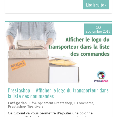
Lire la suite
10
septembre 2019
Prestashop – Afficher le logo du transporteur dans
la liste des commandes
Catégories :
Développement Prestashop
,
E-Commerce
,
Prestashop
,
Tips divers
Ce tutorial va vous permettre d'ajouter une colonne