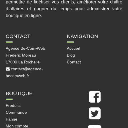
permettre de fidéliser vos clients, améliorer votre chiffre
d’affaires et gagner du temps pour administrer votre
boutique en ligne.
CONTACT
NAVIGATION
Agence Be•Com•Web
Accueil
Frédéric Moreau
Blog
17000 La Rochelle
Contact
contact@agence-
becomweb.fr
BOUTIQUE
Produits
Commande
Panier
Mon compte