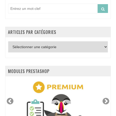
ARTICLES PAR CATÉGORIES
Articles
par
catégories
MODULES PRESTASHOP