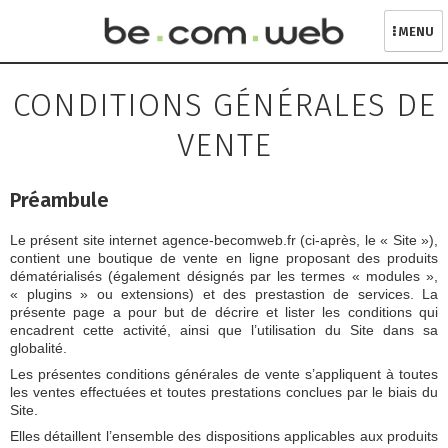
MENU
Skip
to
CONDITIONS GÉNÉRALES DE
content
VENTE
Préambule
Le présent site internet agence-becomweb.fr (ci-après, le « Site »),
contient une boutique de vente en ligne proposant des produits
dématérialisés (également désignés par les termes « modules »,
« plugins » ou extensions) et des prestastion de services. La
présente page a pour but de décrire et lister les conditions qui
encadrent cette activité, ainsi que l’utilisation du Site dans sa
globalité.
Les présentes conditions générales de vente s’appliquent à toutes
les ventes effectuées et toutes prestations conclues par le biais du
Site.
Elles détaillent l’ensemble des dispositions applicables aux produits