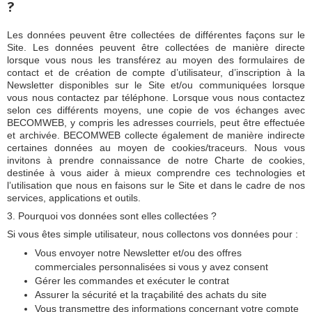
?
Les données peuvent être collectées de différentes façons sur le
Site. Les données peuvent être collectées de manière directe
lorsque vous nous les transférez au moyen des formulaires de
contact et de création de compte d’utilisateur, d’inscription à la
Newsletter disponibles sur le Site et/ou communiquées lorsque
vous nous contactez par téléphone. Lorsque vous nous contactez
selon ces différents moyens, une copie de vos échanges avec
BECOMWEB, y compris les adresses courriels, peut être effectuée
et archivée. BECOMWEB collecte également de manière indirecte
certaines données au moyen de cookies/traceurs. Nous vous
invitons à prendre connaissance de notre Charte de cookies,
destinée à vous aider à mieux comprendre ces technologies et
l’utilisation que nous en faisons sur le Site et dans le cadre de nos
services, applications et outils.
3. Pourquoi vos données sont elles collectées ?
Si vous êtes simple utilisateur, nous collectons vos données pour :
Vous envoyer notre Newsletter et/ou des offres
commerciales personnalisées si vous y avez consent
Gérer les commandes et exécuter le contrat
Assurer la sécurité et la traçabilité des achats du site
Vous transmettre des informations concernant votre compte