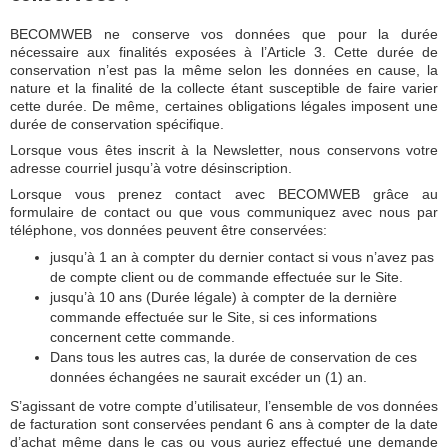
BECOMWEB ne conserve vos données que pour la durée
nécessaire aux finalités exposées à l’Article 3. Cette durée de
conservation n’est pas la même selon les données en cause, la
nature et la finalité de la collecte étant susceptible de faire varier
cette durée. De même, certaines obligations légales imposent une
durée de conservation spécifique.
Lorsque vous êtes inscrit à la Newsletter, nous conservons votre
adresse courriel jusqu’à votre désinscription.
Lorsque vous prenez contact avec BECOMWEB grâce au
formulaire de contact ou que vous communiquez avec nous par
téléphone, vos données peuvent être conservées:
jusqu’à 1 an à compter du dernier contact si vous n’avez pas
de compte client ou de commande effectuée sur le Site.
jusqu’à 10 ans (Durée légale) à compter de la dernière
commande effectuée sur le Site, si ces informations
concernent cette commande.
Dans tous les autres cas, la durée de conservation de ces
données échangées ne saurait excéder un (1) an.
S’agissant de votre compte d’utilisateur, l’ensemble de vos données
de facturation sont conservées pendant 6 ans à compter de la date
d’achat même dans le cas ou vous auriez effectué une demande