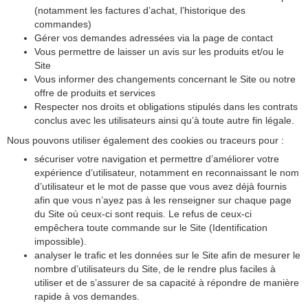
(notamment les factures d’achat, l’historique des
commandes)
Gérer vos demandes adressées via la page de contact
Vous permettre de laisser un avis sur les produits et/ou le
Site
Vous informer des changements concernant le Site ou notre
offre de produits et services
Respecter nos droits et obligations stipulés dans les contrats
conclus avec les utilisateurs ainsi qu’à toute autre fin légale.
Nous pouvons utiliser également des cookies ou traceurs pour :
sécuriser votre navigation et permettre d’améliorer votre
expérience d’utilisateur, notamment en reconnaissant le nom
d’utilisateur et le mot de passe que vous avez déjà fournis
afin que vous n’ayez pas à les renseigner sur chaque page
du Site où ceux-ci sont requis. Le refus de ceux-ci
empêchera toute commande sur le Site (Identification
impossible).
analyser le trafic et les données sur le Site afin de mesurer le
nombre d’utilisateurs du Site, de le rendre plus faciles à
utiliser et de s’assurer de sa capacité à répondre de manière
rapide à vos demandes.