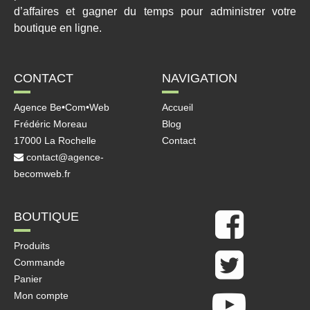
d’affaires et gagner du temps pour administrer votre
boutique en ligne.
CONTACT
NAVIGATION
Agence Be•Com•Web
Accueil
Frédéric Moreau
Blog
17000 La Rochelle
Contact
contact@agence-
becomweb.fr
BOUTIQUE
Produits
Commande
Panier
Mon compte