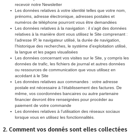
recevoir notre Newsletter
Les données relatives à votre identité telles que votre nom,
prénoms, adresse électronique, adresses postales et
numéros de téléphone pourront vous être demandées
Les données relatives à la navigation : il s’agit des données
relatives à la manière dont vous utilisez le Site comprenant :
l’adresse IP, le navigateur utilisé, la durée de navigation,
l’historique des recherches, le système d’exploitation utilisé,
la langue et les pages visualisées
Les données concernant vos visites sur le Site, y compris les
données de trafic, les fichiers de journal et autres données
ou ressources de communication que vous utilisez en
accédant à le Site
Les données relatives aux commandes : votre adresse
postale est nécessaire à l’établissement des factures. De
même, vos coordonnées bancaires ou autre partenaire
financier devront être renseignées pour procéder au
paiement de votre commande
Les données relatives à l’utilisation des réseaux sociaux
lorsque vous en utilisez les fonctionnalités.
2. Comment vos donnés sont elles collectées