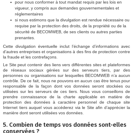
pour nous conformer à tout mandat requis par les lois en
vigueur, y compris aux demandes gouvernementales et
réglementaires
si nous estimons que la divulgation est rendue nécessaire ou
requise par la protection des droits, de la propriété ou de la
sécurité de BECOMWEB, de ses clients ou autres parties
prenantes.
Cette divulgation éventuelle inclut l’échange d’informations avec
d’autres entreprises et organisations à des fins de protection contre
la fraude et les contrefaçons.
Le Site peut contenir des liens vers différentes sites et plateformes
de réseaux sociaux gérées sur des serveurs tiers, par des
personnes ou organisations sur lesquelles BECOMWEB n’a aucun
contrôle. De ce fait, nous ne pouvons en aucun cas être tenus pour
responsable de la façon dont vos données seront stockées ou
utilisées sur les serveurs de ces tiers. Nous vous conseillons de
prendre connaissance de la charte applicable en matière de
protection des données à caractère personnel de chaque site
Internet tiers auquel vous accéderez via le Site afin d’apprécier la
manière dont seront utilisées vos données.
5. Combien de temps vos données sont-elles
conservées ?