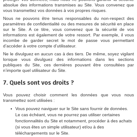
absolue des informations transmises au Site. Vous convenez que
vous transmettez vos données à vos propres risques.
Nous ne pouvons être tenus responsables du non-respect des
paramètres de confidentialité ou des mesures de sécurité en place
sur le Site. A ce titre, vous convenez que la sécurité de vos
informations est également de votre ressort. Par exemple, il vous
incombe de garder secret le mot de passe vous permettant
d’accéder à votre compte d’utilisateur.
Ne le divulguez en aucun cas à des tiers. De même, soyez vigilant
lorsque vous divulguez des informations dans les sections
publiques du Site, ces dernières pouvant être consultées par
n’importe quel utilisateur du Site.
7. Quels sont vos droits ?
Vous pouvez choisir comment les données que vous nous
transmettez sont utilisées :
Vous pouvez naviguer sur le Site sans fournir de données.
Le cas échéant, vous ne pourrez pas utiliser certaines
fonctionnalités du Site et notamment, procéder à des achats
(si vous êtes un simple utilisateur) et/ou à des
téléchargements sur le Site.