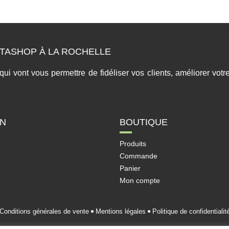
TASHOP À LA ROCHELLE
 vont vous permettre de fidéliser vos clients, améliorer votre 
ON
BOUTIQUE
Produits
Commande
Panier
Mon compte
Conditions générales de vente
Mentions légales
Politique de confidentialit