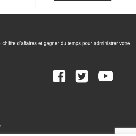
chiffre d’affaires et gagner du temps pour administrer votre
é