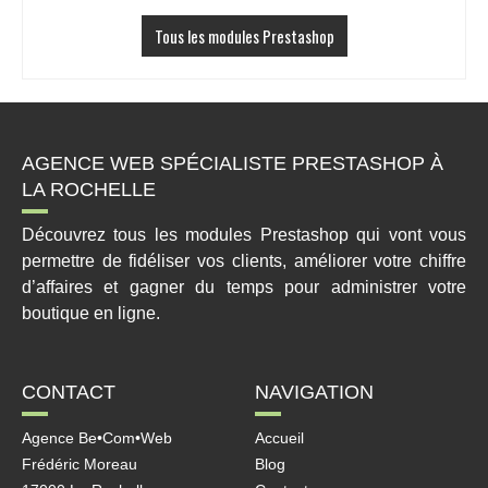
Tous les modules Prestashop
AGENCE WEB SPÉCIALISTE PRESTASHOP À
LA ROCHELLE
Découvrez tous les modules Prestashop qui vont vous
permettre de fidéliser vos clients, améliorer votre chiffre
d’affaires et gagner du temps pour administrer votre
boutique en ligne.
CONTACT
NAVIGATION
Agence Be•Com•Web
Accueil
Frédéric Moreau
Blog