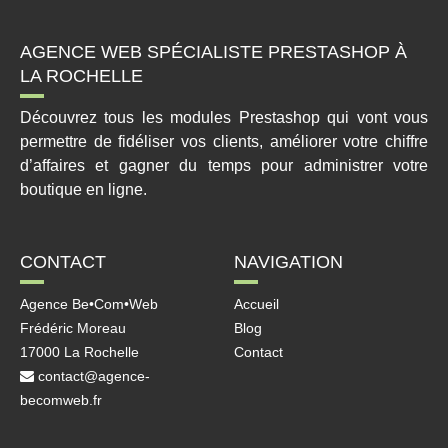
AGENCE WEB SPÉCIALISTE PRESTASHOP À
LA ROCHELLE
Découvrez tous les modules Prestashop qui vont vous
permettre de fidéliser vos clients, améliorer votre chiffre
d’affaires et gagner du temps pour administrer votre
boutique en ligne.
CONTACT
NAVIGATION
Agence Be•Com•Web
Accueil
Frédéric Moreau
Blog
17000 La Rochelle
Contact
contact@agence-
becomweb.fr