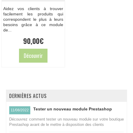
Aidez vos clients à trouver
facilement les produits qui
correspondent le plus à leurs
besoins grâce à ce module
de...
90,00
€
Découvrir
DERNIÈRES ACTUS
Tester un nouveau module Prestashop
11/08/2022
Découvrez comment tester un nouveau module sur votre boutique
Prestashop avant de le mettre à disposition des clients