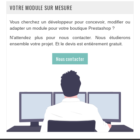
VOTRE MODULE SUR MESURE
Vous cherchez un développeur pour concevoir, modifier ou
adapter un module pour votre boutique Prestashop ?
N'attendez plus pour nous contacter. Nous étudierons
ensemble votre projet. Et le devis est entièrement gratuit.
Nous contacter