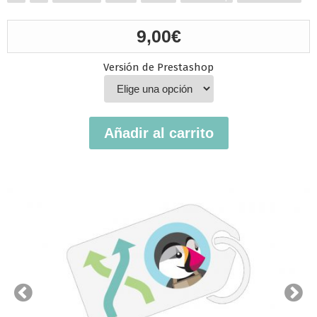
9,00
€
Versión de Prestashop
Añadir al carrito