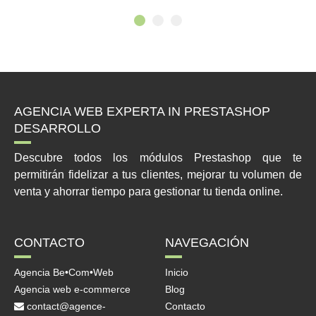
AGENCIA WEB EXPERTA IN PRESTASHOP
DESARROLLO
Descubre todos los módulos Prestashop que te
permitirán fidelizar a tus clientes, mejorar tu volumen de
venta y ahorrar tiempo para gestionar tu tienda online.
CONTACTO
NAVEGACIÓN
Agencia Be•Com•Web
Inicio
Agencia web e-commerce
Blog
contact@agence-
Contacto