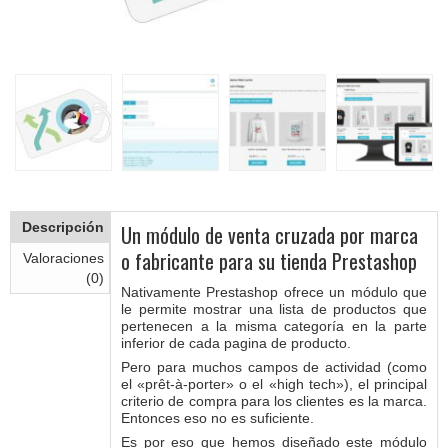
Descripción
Un módulo de venta cruzada por marca
o fabricante para su tienda Prestashop
Valoraciones
(0)
Nativamente Prestashop ofrece un módulo que
le permite mostrar una lista de productos que
pertenecen a la misma categoría en la parte
inferior de cada pagina de producto.
Pero para muchos campos de actividad (como
el «prêt-à-porter» o el «high tech»), el principal
criterio de compra para los clientes es la marca.
Entonces eso no es suficiente.
Es por eso que hemos diseñado este módulo