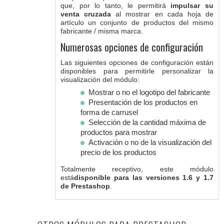
que, por lo tanto, le permitirá
impulsar su
venta cruzada
al mostrar en cada hoja de
artículo un conjunto de productos del mismo
fabricante / misma marca.
Numerosas opciones de configuración
Las siguientes opciones de configuración están
disponibles para permitirle personalizar la
visualización del módulo:
Mostrar o no el logotipo del fabricante
Presentación de los productos en
forma de carrusel
Selección de la cantidad máxima de
productos para mostrar
Activación o no de la visualización del
precio de los productos
Totalmente receptivo, este módulo
está
disponible para las versiones 1.6 y 1.7
de Prestashop
.