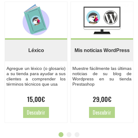
Léxico
Mis noticias WordPress
Agregue un léxico (o glosario)
Muestre fácilmente las últimas
a su tienda para ayudar a sus
noticias de su blog de
clientes a comprender los
Wordpress en su tienda
términos técnicos que usa
Prestashop
15,00
€
29,00
€
Descubrir
Descubrir