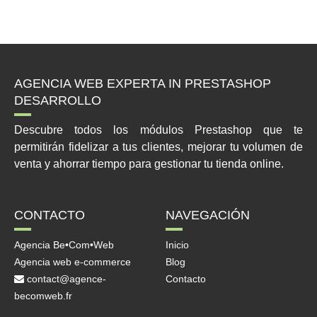
AGENCIA WEB EXPERTA IN PRESTASHOP
DESARROLLO
Descubre todos los módulos Prestashop que te
permitirán fidelizar a tus clientes, mejorar tu volumen de
venta y ahorrar tiempo para gestionar tu tienda online.
CONTACTO
NAVEGACIÓN
Agencia Be•Com•Web
Inicio
Agencia web e-commerce
Blog
contact@agence-
Contacto
becomweb.fr