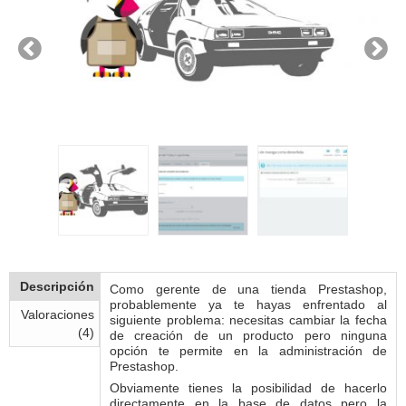
Descripción
Como gerente de una tienda Prestashop,
probablemente ya te hayas enfrentado al
Valoraciones
siguiente problema: necesitas cambiar la fecha
(4)
de creación de un producto pero ninguna
opción te permite en la administración de
Prestashop.
Obviamente tienes la posibilidad de hacerlo
directamente en la base de datos pero la