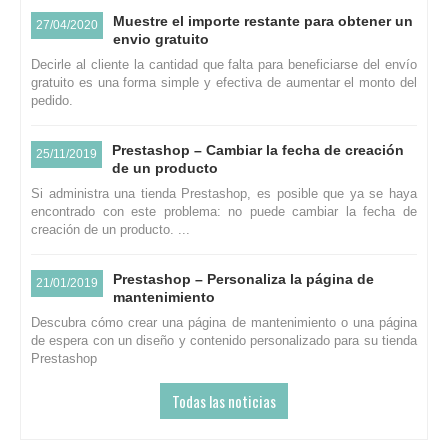
Muestre el importe restante para obtener un
27/04/2020
envio gratuito
Decirle al cliente la cantidad que falta para beneficiarse del envío
gratuito es una forma simple y efectiva de aumentar el monto del
pedido.
Prestashop – Cambiar la fecha de creación
25/11/2019
de un producto
Si administra una tienda Prestashop, es posible que ya se haya
encontrado con este problema: no puede cambiar la fecha de
creación de un producto. ...
Prestashop – Personaliza la página de
21/01/2019
mantenimiento
Descubra cómo crear una página de mantenimiento o una página
de espera con un diseño y contenido personalizado para su tienda
Prestashop
Todas las noticias