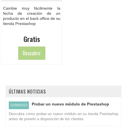
Cambie muy fácilmente la
fecha de creación de un
producto en el back office de su
tienda Prestashop
Gratis
Descubrir
ÚLTIMAS NOTICIAS
Probar un nuevo módulo de Prestashop
11/08/2022
Descubra cómo probar un nuevo módulo en su tienda Prestashop
antes de ponerlo a disposición de los clientes