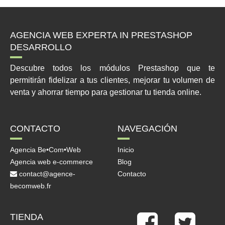
AGENCIA WEB EXPERTA IN PRESTASHOP
DESARROLLO
Descubre todos los módulos Prestashop que te
permitirán fidelizar a tus clientes, mejorar tu volumen de
venta y ahorrar tiempo para gestionar tu tienda online.
CONTACTO
NAVEGACIÓN
Agencia Be•Com•Web
Inicio
Agencia web e-commerce
Blog
contact@agence-
Contacto
becomweb.fr
TIENDA