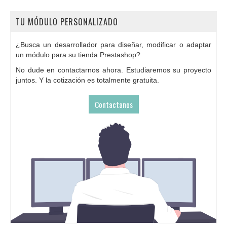
TU MÓDULO PERSONALIZADO
¿Busca un desarrollador para diseñar, modificar o adaptar
un módulo para su tienda Prestashop?
No dude en contactarnos ahora. Estudiaremos su proyecto
juntos. Y la cotización es totalmente gratuita.
Contactanos