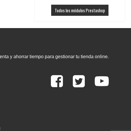
Todos los módulos Prestashop
nta y ahorrar tiempo para gestionar tu tienda online.
d