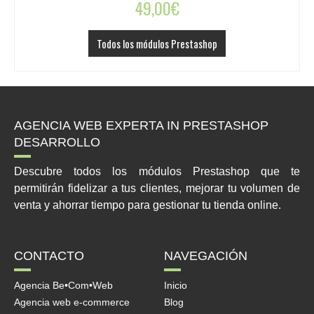
49,00
€
Todos los módulos Prestashop
AGENCIA WEB EXPERTA IN PRESTASHOP
DESARROLLO
Descubre todos los módulos Prestashop que te
permitirán fidelizar a tus clientes, mejorar tu volumen de
venta y ahorrar tiempo para gestionar tu tienda online.
CONTACTO
NAVEGACIÓN
Agencia Be•Com•Web
Inicio
Agencia web e-commerce
Blog