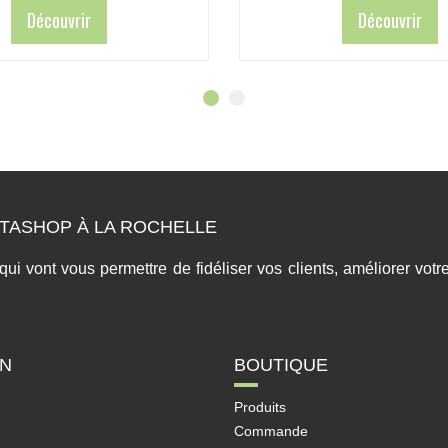
Découvrir
Découvrir
TASHOP À LA ROCHELLE
 vont vous permettre de fidéliser vos clients, améliorer votre 
ON
BOUTIQUE
Produits
Commande