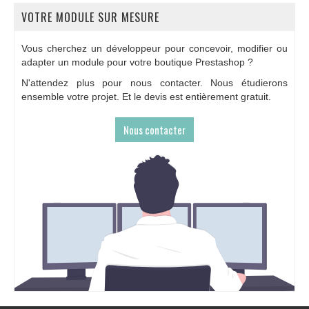
VOTRE MODULE SUR MESURE
Vous cherchez un développeur pour concevoir, modifier ou
adapter un module pour votre boutique Prestashop ?
N'attendez plus pour nous contacter. Nous étudierons
ensemble votre projet. Et le devis est entièrement gratuit.
Nous contacter