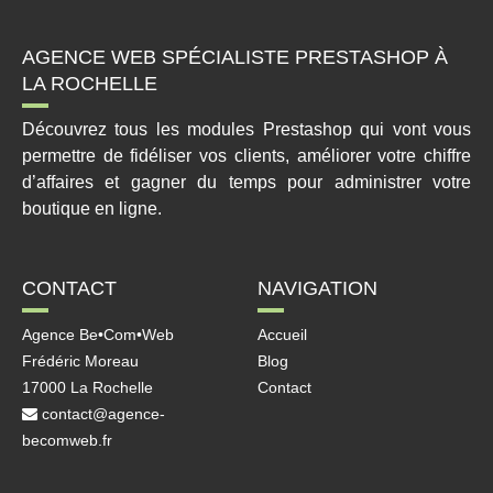
AGENCE WEB SPÉCIALISTE PRESTASHOP À
LA ROCHELLE
Découvrez tous les modules Prestashop qui vont vous
permettre de fidéliser vos clients, améliorer votre chiffre
d’affaires et gagner du temps pour administrer votre
boutique en ligne.
CONTACT
NAVIGATION
Agence Be•Com•Web
Accueil
Frédéric Moreau
Blog
17000 La Rochelle
Contact
contact@agence-
becomweb.fr