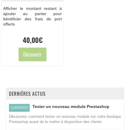
Afficher le montant restant à
ajouter au panier pour
bénéficier des frais de port
offerts
40,00
€
Découvrir
DERNIÈRES ACTUS
Tester un nouveau module Prestashop
11/08/2022
Découvrez comment tester un nouveau module sur votre boutique
Prestashop avant de le mettre à disposition des clients