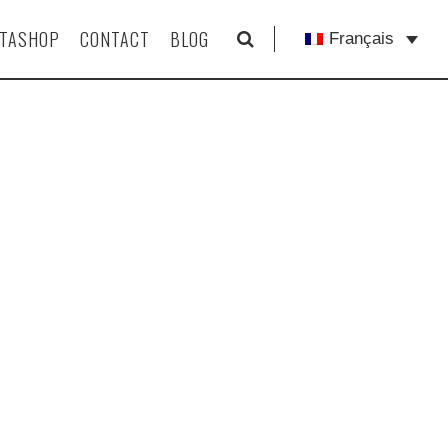
STASHOP
CONTACT
BLOG
Français