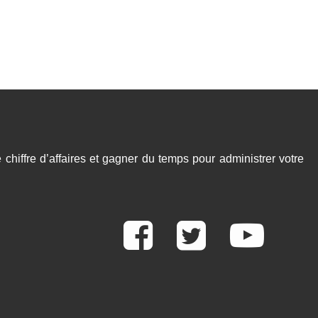
chiffre d’affaires et gagner du temps pour administrer votre