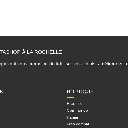
TASHOP À LA ROCHELLE
 vont vous permettre de fidéliser vos clients, améliorer votre 
ON
BOUTIQUE
Produits
Commande
Panier
Mon compte