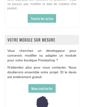
ne pouvez pas modifier la date de création d'un
produit...
Toutes les actus
VOTRE MODULE SUR MESURE
Vous cherchez un développeur pour
concevoir, modifier ou adapter un module
pour votre boutique Prestashop ?
N'attendez plus pour nous contacter. Nous
étudierons ensemble votre projet. Et le devis
est entièrement gratuit.
Nous contacter