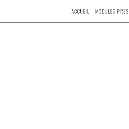
ACCUEIL
MODULES PRE