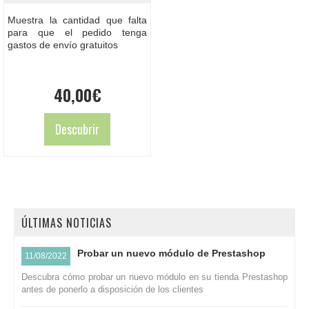
Muestra la cantidad que falta
para que el pedido tenga
gastos de envío gratuitos
40,00
€
Descubrir
ÚLTIMAS NOTICIAS
Probar un nuevo módulo de Prestashop
11/08/2022
Descubra cómo probar un nuevo módulo en su tienda Prestashop
antes de ponerlo a disposición de los clientes