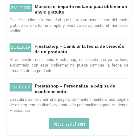
Muestre el importe restante para obtener un
27/04/2020
envio gratuito
Decirle al cliente la cantidad que falta para beneficiarse del envío
gratuito es una forma simple y efectiva de aumentar el monto del
pedido.
Prestashop – Cambiar la fecha de creación
25/11/2019
de un producto
Si administra una tienda Prestashop, es posible que ya se haya
encontrado con este problema: no puede cambiar la fecha de
creación de un producto. ...
Prestashop – Personaliza la página de
21/01/2019
mantenimiento
Descubra cómo crear una página de mantenimiento o una página
de espera con un diseño y contenido personalizado para su tienda
Prestashop
Todas las noticias