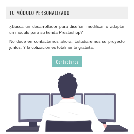
TU MÓDULO PERSONALIZADO
¿Busca un desarrollador para diseñar, modificar o adaptar
un módulo para su tienda Prestashop?
No dude en contactarnos ahora. Estudiaremos su proyecto
juntos. Y la cotización es totalmente gratuita.
Contactanos