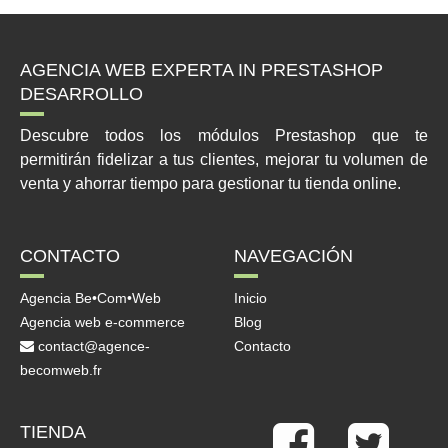
AGENCIA WEB EXPERTA IN PRESTASHOP
DESARROLLO
Descubre todos los módulos Prestashop que te
permitirán fidelizar a tus clientes, mejorar tu volumen de
venta y ahorrar tiempo para gestionar tu tienda online.
CONTACTO
NAVEGACIÓN
Agencia Be•Com•Web
Inicio
Agencia web e-commerce
Blog
contact@agence-
Contacto
becomweb.fr
TIENDA